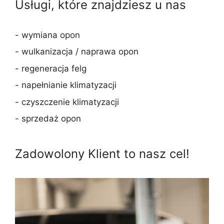
Usługi, które znajdziesz u nas
- wymiana opon
- wulkanizacja / naprawa opon
- regeneracja felg
- napełnianie klimatyzacji
- czyszczenie klimatyzacji
- sprzedaż opon
Zadowolony Klient to nasz cel!