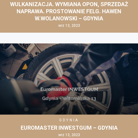
WULKANIZACJA. WYMIANA OPON, SPRZEDAŻ
NAPRAWA. PROSTOWANIE FELG. HAWEN
W.WOLANOWSKI – GDYNIA
wrz 13, 2023
GDYNIA
EUROMASTER INWESTGUM – GDYNIA
wrz 13, 2023