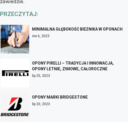
zawiedzie.
PRZECZYTAJ:
MINIMALNA GŁĘBOKOŚĆ BIEŻNIKA W OPONACH
sie 6, 2023
OPONY PIRELLI – TRADYCJA I INNOWACJA,
OPONY LETNIE, ZIMOWE, CAŁOROCZNE
lip 25, 2023
OPONY MARKI BRIDGESTONE
lip 20, 2023