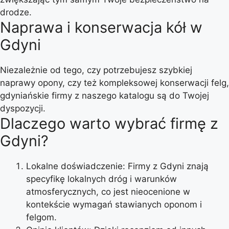
drodze.
Naprawa i konserwacja kół w
Gdyni
Niezależnie od tego, czy potrzebujesz szybkiej
naprawy opony, czy też kompleksowej konserwacji felg,
gdyniańskie firmy z naszego katalogu są do Twojej
dyspozycji.
Dlaczego warto wybrać firmę z
Gdyni?
Lokalne doświadczenie: Firmy z Gdyni znają
specyfikę lokalnych dróg i warunków
atmosferycznych, co jest nieocenione w
kontekście wymagań stawianych oponom i
felgom.