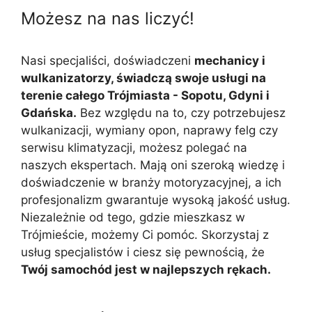
Możesz na nas liczyć!
Nasi specjaliści, doświadczeni
mechanicy i
wulkanizatorzy, świadczą swoje usługi na
terenie całego Trójmiasta - Sopotu, Gdyni i
Gdańska.
Bez względu na to, czy potrzebujesz
wulkanizacji, wymiany opon, naprawy felg czy
serwisu klimatyzacji, możesz polegać na
naszych ekspertach. Mają oni szeroką wiedzę i
doświadczenie w branży motoryzacyjnej, a ich
profesjonalizm gwarantuje wysoką jakość usług.
Niezależnie od tego, gdzie mieszkasz w
Trójmieście, możemy Ci pomóc. Skorzystaj z
usług specjalistów i ciesz się pewnością, że
Twój samochód jest w najlepszych rękach.