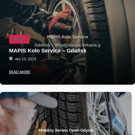
Gdańsk
MAPIS Koło Service – Gdańsk
wrz 13, 2023
READ MORE