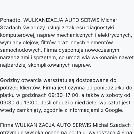
Ponadto, WULKANIZACJA AUTO SERWIS Michał
Szadach świadczy usługi z zakresu diagnostyki
komputerowej, napraw mechanicznych i elektrycznych,
wymiany olejów, filtrów oraz innych elementów
samochodowych. Firma dysponuje nowoczesnymi
narzędziami i sprzętem, co umożliwia wykonanie nawet
najbardziej skomplikowanych napraw.
Godziny otwarcia warsztatu są dostosowane do
potrzeb klientów. Firma jest czynna od poniedziałku do
piątku w godzinach 09:30-17:00, a także w soboty od
09:30 do 13:00. Jeśli chodzi o niedziele, warsztat jest
wtedy zamknięty, zgodnie z informacjami z Google.
Firma WULKANIZACJA AUTO SERWIS Michał Szadach
otrzymuje wysoką ocenę na portalu, wynoszącą 4,6 na