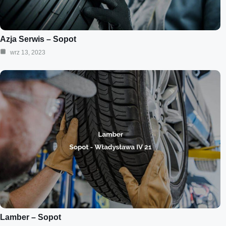
Azja Serwis – Sopot
wrz 13, 2023
Lamber – Sopot