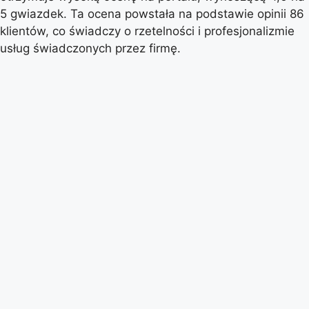
5 gwiazdek. Ta ocena powstała na podstawie opinii 86
klientów, co świadczy o rzetelności i profesjonalizmie
usług świadczonych przez firmę.