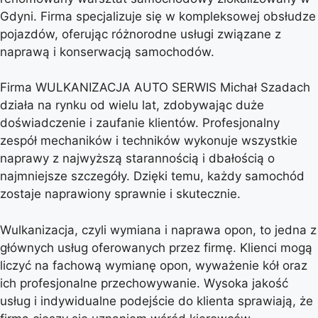
Gdyni. Firma specjalizuje się w kompleksowej obsłudze
pojazdów, oferując różnorodne usługi związane z
naprawą i konserwacją samochodów.
Firma WULKANIZACJA AUTO SERWIS Michał Szadach
działa na rynku od wielu lat, zdobywając duże
doświadczenie i zaufanie klientów. Profesjonalny
zespół mechaników i techników wykonuje wszystkie
naprawy z najwyższą starannością i dbałością o
najmniejsze szczegóły. Dzięki temu, każdy samochód
zostaje naprawiony sprawnie i skutecznie.
Wulkanizacja, czyli wymiana i naprawa opon, to jedna z
głównych usług oferowanych przez firmę. Klienci mogą
liczyć na fachową wymianę opon, wyważenie kół oraz
ich profesjonalne przechowywanie. Wysoka jakość
usług i indywidualne podejście do klienta sprawiają, że