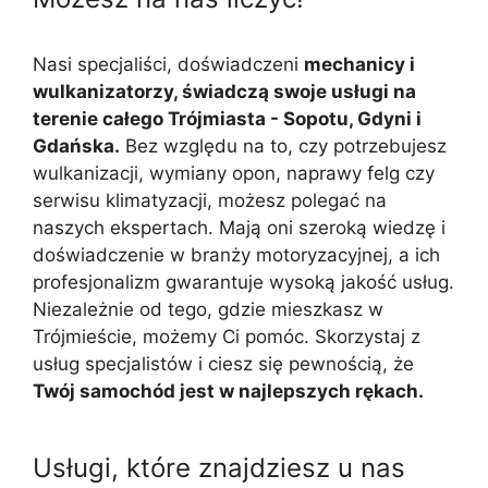
Nasi specjaliści, doświadczeni
mechanicy i
wulkanizatorzy, świadczą swoje usługi na
terenie całego Trójmiasta - Sopotu, Gdyni i
Gdańska.
Bez względu na to, czy potrzebujesz
wulkanizacji, wymiany opon, naprawy felg czy
serwisu klimatyzacji, możesz polegać na
naszych ekspertach. Mają oni szeroką wiedzę i
doświadczenie w branży motoryzacyjnej, a ich
profesjonalizm gwarantuje wysoką jakość usług.
Niezależnie od tego, gdzie mieszkasz w
Trójmieście, możemy Ci pomóc. Skorzystaj z
usług specjalistów i ciesz się pewnością, że
Twój samochód jest w najlepszych rękach.
Usługi, które znajdziesz u nas