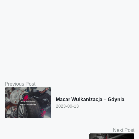
Previous Post
Macar Wulkanizacja – Gdynia
2023-09-13
Next Post