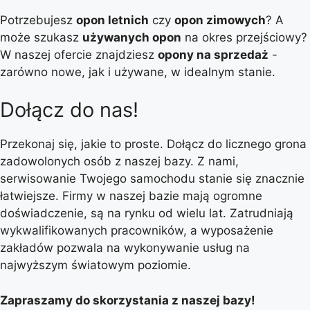
Potrzebujesz
opon letnich
czy
opon zimowych
? A
może szukasz
używanych opon
na okres przejściowy?
W naszej ofercie znajdziesz
opony na sprzedaż
-
zarówno nowe, jak i używane, w idealnym stanie.
Dołącz do nas!
Przekonaj się, jakie to proste. Dołącz do licznego grona
zadowolonych osób z naszej bazy. Z nami,
serwisowanie Twojego samochodu stanie się znacznie
łatwiejsze. Firmy w naszej bazie mają ogromne
doświadczenie, są na rynku od wielu lat. Zatrudniają
wykwalifikowanych pracowników, a wyposażenie
zakładów pozwala na wykonywanie usług na
najwyższym światowym poziomie.
Zapraszamy do skorzystania z naszej bazy!