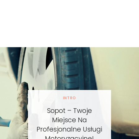
INTRO
Sopot – Twoje
Miejsce Na
Profesjonalne Usługi
Motoryzacyjne!