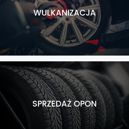
WULKANIZACJA
SPRZEDAŻ OPON