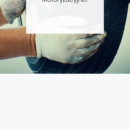
CZYTAJ WIĘCEJ