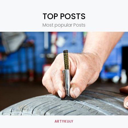
TOP POSTS
Most popular Posts
ARTYKUŁY