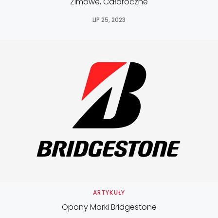
Zimowe, Całoroczne
LIP 25, 2023
ARTYKUŁY
Opony Marki Bridgestone