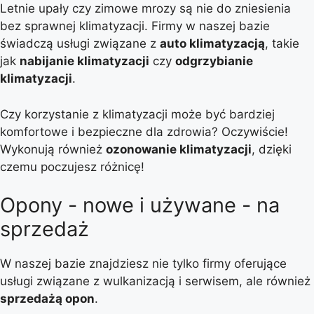
Letnie upały czy zimowe mrozy są nie do zniesienia
bez sprawnej klimatyzacji. Firmy w naszej bazie
świadczą usługi związane z
auto klimatyzacją
, takie
jak
nabijanie klimatyzacji
czy
odgrzybianie
klimatyzacji
.
Czy korzystanie z klimatyzacji może być bardziej
komfortowe i bezpieczne dla zdrowia? Oczywiście!
Wykonują również
ozonowanie klimatyzacji
, dzięki
czemu poczujesz różnicę!
Opony - nowe i używane - na
sprzedaż
W naszej bazie znajdziesz nie tylko firmy oferujące
usługi związane z wulkanizacją i serwisem, ale również
sprzedażą opon
.