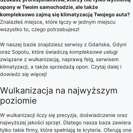
opony w Twoim samochodzie, ale także
kompleksowo zajmą się klimatyzacją Twojego auta?
Znalazłeś miejsce, które łączy w jednym miejscu
wszystko to, czego potrzebujesz!
W naszej bazie znajdziesz serwisy z Gdańska, Gdyni
oraz Sopotu, które świadczą
kompleksowe usługi
związane z wulkanizacją, naprawą felg, serwisem
klimatyzacji, a także sprzedażą opon. Czytaj dalej i
dowiedz się więcej!
Wulkanizacja na najwyższym
poziomie
W wulkanizacji liczy się precyzja, doświadczenie oraz
najwyższej jakości sprzęt. Dlatego nasza baza zawiera
tylko takie firmy, które spełniają te kryteria. Oferują one