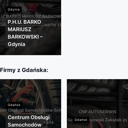
Gdynia
P.H.U. BARKO
MARIUSZ
BARKOWSKI –
Gdynia
Firmy z Gdańska:
Gdańsk
Centrum Obsługi
Gdańsk
Samochodów