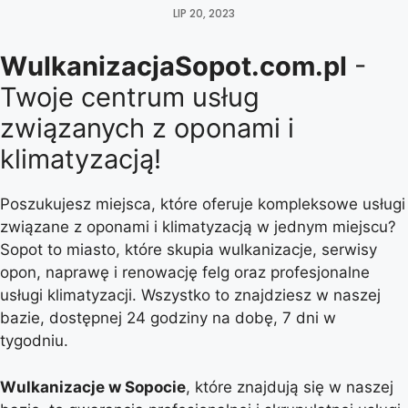
LIP 20, 2023
WulkanizacjaSopot.com.pl
-
Twoje centrum usług
związanych z oponami i
klimatyzacją!
Poszukujesz miejsca, które oferuje kompleksowe usługi
związane z oponami i klimatyzacją w jednym miejscu?
Sopot to miasto, które skupia wulkanizacje, serwisy
opon, naprawę i renowację felg oraz profesjonalne
usługi klimatyzacji. Wszystko to znajdziesz w naszej
bazie, dostępnej 24 godziny na dobę, 7 dni w
tygodniu.
Wulkanizacje w Sopocie
, które znajdują się w naszej