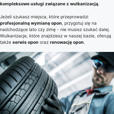
kompleksowe usługi związane z wulkanizacją
.
Jeżeli szukasz miejsca, które przeprowadzi
profesjonalną wymianę opon
, przygotuj się na
nadchodzące lato czy zimę - nie musisz szukać dalej.
Wulkanizacje, które znajdziesz w naszej bazie, oferują
także
serwis opon
oraz
renowację opon
.