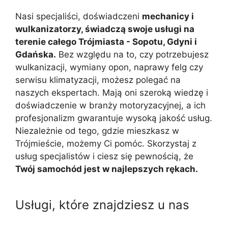
Nasi specjaliści, doświadczeni
mechanicy i
wulkanizatorzy, świadczą swoje usługi na
terenie całego Trójmiasta - Sopotu, Gdyni i
Gdańska.
Bez względu na to, czy potrzebujesz
wulkanizacji, wymiany opon, naprawy felg czy
serwisu klimatyzacji, możesz polegać na
naszych ekspertach. Mają oni szeroką wiedzę i
doświadczenie w branży motoryzacyjnej, a ich
profesjonalizm gwarantuje wysoką jakość usług.
Niezależnie od tego, gdzie mieszkasz w
Trójmieście, możemy Ci pomóc. Skorzystaj z
usług specjalistów i ciesz się pewnością, że
Twój samochód jest w najlepszych rękach.
Usługi, które znajdziesz u nas