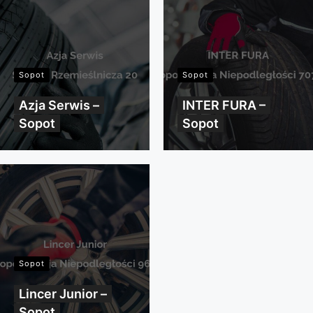
Sopot
Sopot
Azja Serwis –
INTER FURA –
Sopot
Sopot
Sopot
Lincer Junior –
Sopot