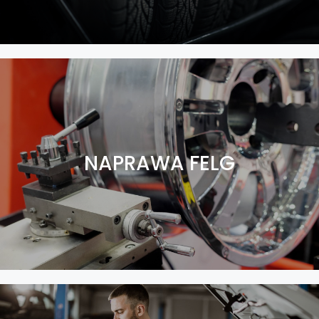
NAPRAWA FELG