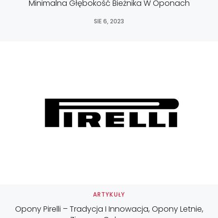
Minimalna Głębokość Bieżnika W Oponach
SIE 6, 2023
ARTYKUŁY
Opony Pirelli – Tradycja I Innowacja, Opony Letnie,