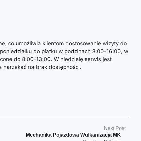
ne, co umożliwia klientom dostosowanie wizyty do
 poniedziałku do piątku w godzinach 8:00-16:00, w
cone do 8:00-13:00. W niedzielę serwis jest
a narzekać na brak dostępności.
Next Post
Mechanika Pojazdowa Wulkanizacja MK