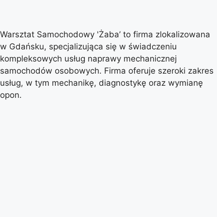
Warsztat Samochodowy 'Żaba’ to firma zlokalizowana
w Gdańsku, specjalizująca się w świadczeniu
kompleksowych usług naprawy mechanicznej
samochodów osobowych. Firma oferuje szeroki zakres
usług, w tym mechanikę, diagnostykę oraz wymianę
opon.