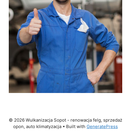
© 2026 Wulkanizacja Sopot - renowacja felg, sprzedaż
opon, auto klimatyzacja
• Built with
GeneratePress