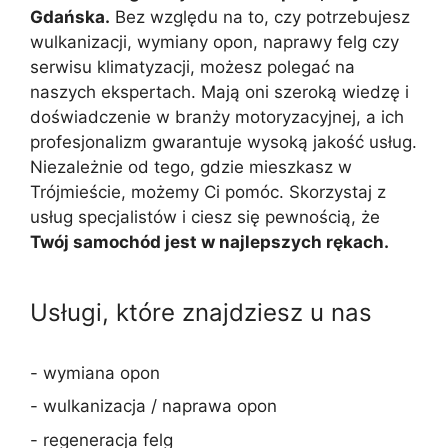
Gdańska.
Bez względu na to, czy potrzebujesz
wulkanizacji, wymiany opon, naprawy felg czy
serwisu klimatyzacji, możesz polegać na
naszych ekspertach. Mają oni szeroką wiedzę i
doświadczenie w branży motoryzacyjnej, a ich
profesjonalizm gwarantuje wysoką jakość usług.
Niezależnie od tego, gdzie mieszkasz w
Trójmieście, możemy Ci pomóc. Skorzystaj z
usług specjalistów i ciesz się pewnością, że
Twój samochód jest w najlepszych rękach.
Usługi, które znajdziesz u nas
- wymiana opon
- wulkanizacja / naprawa opon
- regeneracja felg