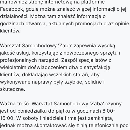
ma również stronę internetową na platformie
Facebook, gdzie można znaleźć więcej informacji o jej
działalności. Można tam znaleźć informacje o
godzinach otwarcia, aktualnych promocjach oraz opinie
klientów.
Warsztat Samochodowy 'Żaba’ zapewnia wysoką
jakość usług, korzystając z nowoczesnego sprzętu i
profesjonalnych narzędzi. Zespół specjalistów z
wieloletnim doświadczeniem dba o satysfakcję
klientów, dokładając wszelkich starań, aby
wykonywane naprawy były szybkie, solidne i
skuteczne.
Ważna treść: Warsztat Samochodowy 'Żaba’ czynny
jest od poniedziałku do piątku w godzinach 8:00-
16:00. W soboty i niedziele firma jest zamknięta,
jednak można skontaktować się z nią telefonicznie pod