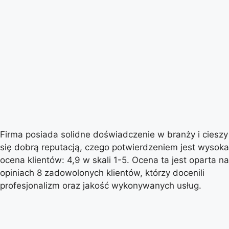
Firma posiada solidne doświadczenie w branży i cieszy
się dobrą reputacją, czego potwierdzeniem jest wysoka
ocena klientów: 4,9 w skali 1-5. Ocena ta jest oparta na
opiniach 8 zadowolonych klientów, którzy docenili
profesjonalizm oraz jakość wykonywanych usług.