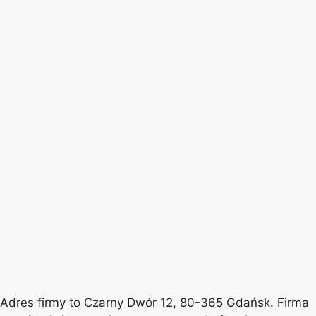
Adres firmy to Czarny Dwór 12, 80-365 Gdańsk. Firma