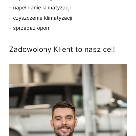
- napełnianie klimatyzacji
- czyszczenie klimatyzacji
- sprzedaż opon
Zadowolony Klient to nasz cel!