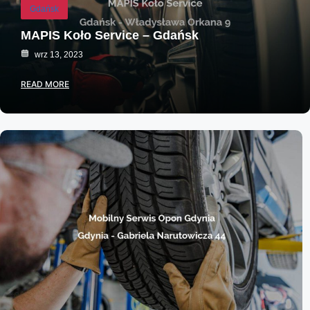
Gdańsk
MAPIS Koło Service – Gdańsk
wrz 13, 2023
READ MORE