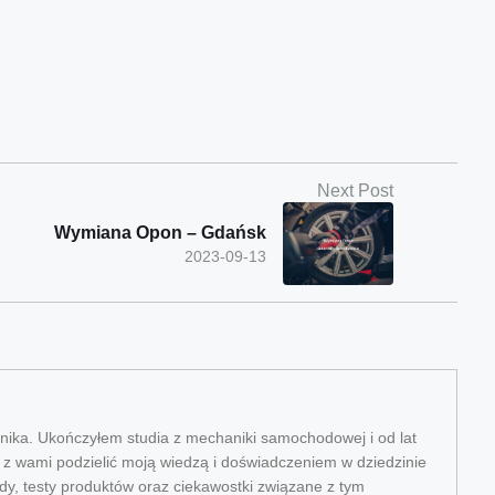
Next Post
Wymiana Opon – Gdańsk
2023-09-13
ika. Ukończyłem studia z mechaniki samochodowej i od lat
ę z wami podzielić moją wiedzą i doświadczeniem w dziedzinie
dy, testy produktów oraz ciekawostki związane z tym