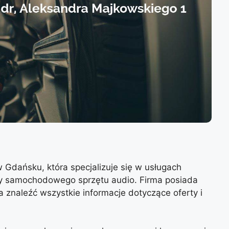
 w Gdańsku, która specjalizuje się w usługach
 samochodowego sprzętu audio. Firma posiada
a znaleźć wszystkie informacje dotyczące oferty i