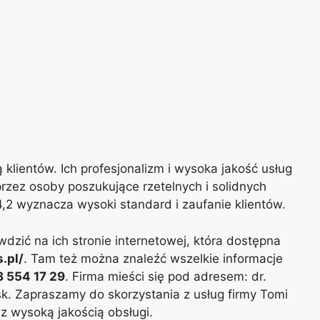
 klientów. Ich profesjonalizm i wysoka jakość usług
przez osoby poszukujące rzetelnych i solidnych
,2 wyznacza wysoki standard i zaufanie klientów.
zić na ich stronie internetowej, która dostępna
.pl/
. Tam też można znaleźć wszelkie informacje
 554 17 29
. Firma mieści się pod adresem: dr.
. Zapraszamy do skorzystania z usług firmy Tomi
 z wysoką jakością obsługi.