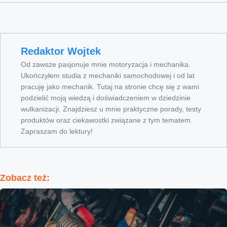
Redaktor Wojtek
Od zawsze pasjonuje mnie motoryzacja i mechanika.
Ukończyłem studia z mechaniki samochodowej i od lat
pracuję jako mechanik. Tutaj na stronie chcę się z wami
podzielić moją wiedzą i doświadczeniem w dziedzinie
wulkanizacji. Znajdziesz u mnie praktyczne porady, testy
produktów oraz ciekawostki związane z tym tematem.
Zapraszam do lektury!
Zobacz też: