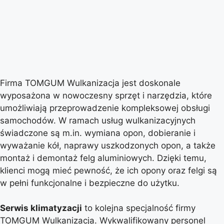
Firma TOMGUM Wulkanizacja jest doskonale
wyposażona w nowoczesny sprzęt i narzędzia, które
umożliwiają przeprowadzenie kompleksowej obsługi
samochodów. W ramach usług wulkanizacyjnych
świadczone są m.in. wymiana opon, dobieranie i
wyważanie kół, naprawy uszkodzonych opon, a także
montaż i demontaż felg aluminiowych. Dzięki temu,
klienci mogą mieć pewność, że ich opony oraz felgi są
w pełni funkcjonalne i bezpieczne do użytku.
Serwis klimatyzacji
to kolejna specjalność firmy
TOMGUM Wulkanizacja. Wykwalifikowany personel