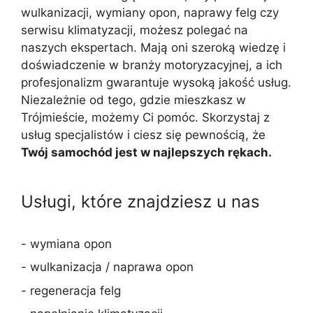
wulkanizacji, wymiany opon, naprawy felg czy
serwisu klimatyzacji, możesz polegać na
naszych ekspertach. Mają oni szeroką wiedzę i
doświadczenie w branży motoryzacyjnej, a ich
profesjonalizm gwarantuje wysoką jakość usług.
Niezależnie od tego, gdzie mieszkasz w
Trójmieście, możemy Ci pomóc. Skorzystaj z
usług specjalistów i ciesz się pewnością, że
Twój samochód jest w najlepszych rękach.
Usługi, które znajdziesz u nas
- wymiana opon
- wulkanizacja / naprawa opon
- regeneracja felg