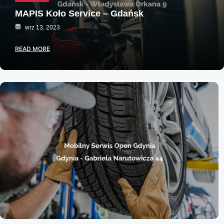
MAPIS Koło Service – Gdańsk
wrz 13, 2023
READ MORE