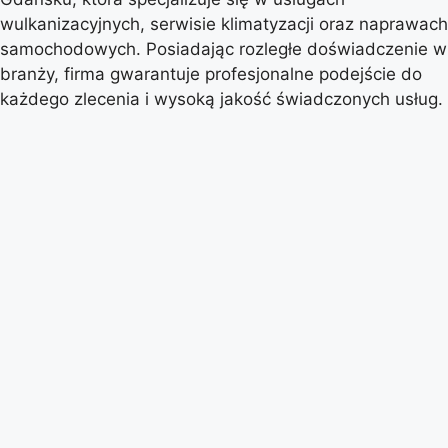
wulkanizacyjnych, serwisie klimatyzacji oraz naprawach
samochodowych. Posiadając rozległe doświadczenie w
branży, firma gwarantuje profesjonalne podejście do
każdego zlecenia i wysoką jakość świadczonych usług.