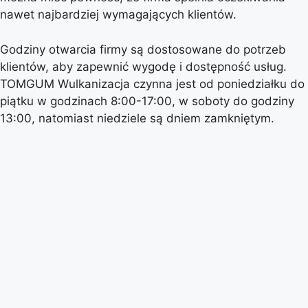
nawet najbardziej wymagających klientów.
Godziny otwarcia firmy są dostosowane do potrzeb
klientów, aby zapewnić wygodę i dostępność usług.
TOMGUM Wulkanizacja czynna jest od poniedziałku do
piątku w godzinach 8:00-17:00, w soboty do godziny
13:00, natomiast niedziele są dniem zamkniętym.