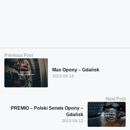
Previous Post
Max Opony – Gdańsk
2023-09-13
Next Post
PREMIO – Polski Serwis Opony –
Gdańsk
2023-09-13