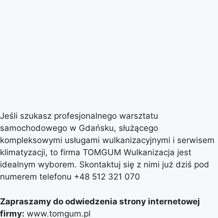
Jeśli szukasz profesjonalnego warsztatu
samochodowego w Gdańsku, służącego
kompleksowymi usługami wulkanizacyjnymi i serwisem
klimatyzacji, to firma TOMGUM Wulkanizacja jest
idealnym wyborem. Skontaktuj się z nimi już dziś pod
numerem telefonu +48 512 321 070
Zapraszamy do odwiedzenia strony internetowej
firmy:
www.tomgum.pl