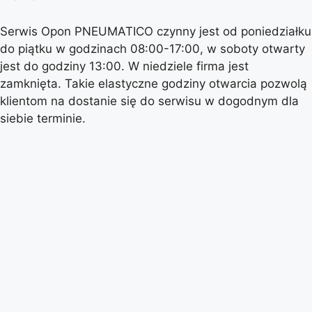
Serwis Opon PNEUMATICO czynny jest od poniedziałku
do piątku w godzinach 08:00-17:00, w soboty otwarty
jest do godziny 13:00. W niedziele firma jest
zamknięta. Takie elastyczne godziny otwarcia pozwolą
klientom na dostanie się do serwisu w dogodnym dla
siebie terminie.