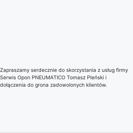
Zapraszamy serdecznie do skorzystania z usług firmy
Serwis Opon PNEUMATICO Tomasz Pleński i
dołączenia do grona zadowolonych klientów.