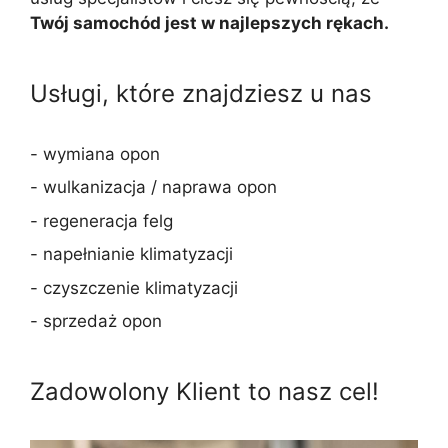
Twój samochód jest w najlepszych rękach.
Usługi, które znajdziesz u nas
- wymiana opon
- wulkanizacja / naprawa opon
- regeneracja felg
- napełnianie klimatyzacji
- czyszczenie klimatyzacji
- sprzedaż opon
Zadowolony Klient to nasz cel!