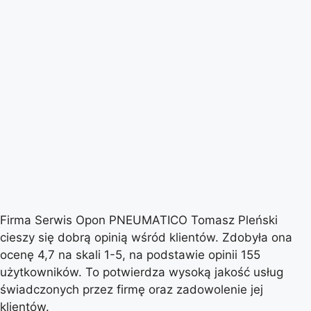
Firma Serwis Opon PNEUMATICO Tomasz Pleński
cieszy się dobrą opinią wśród klientów. Zdobyła ona
ocenę 4,7 na skali 1-5, na podstawie opinii 155
użytkowników. To potwierdza wysoką jakość usług
świadczonych przez firmę oraz zadowolenie jej
klientów.