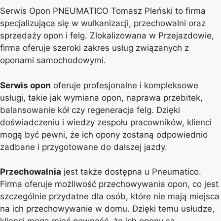
Serwis Opon PNEUMATICO Tomasz Pleński to firma
specjalizująca się w wulkanizacji, przechowalni oraz
sprzedaży opon i felg. Zlokalizowana w Przejazdowie,
firma oferuje szeroki zakres usług związanych z
oponami samochodowymi.
Serwis opon
oferuje profesjonalne i kompleksowe
usługi, takie jak wymiana opon, naprawa przebitek,
balansowanie kół czy regeneracja felg. Dzięki
doświadczeniu i wiedzy zespołu pracowników, klienci
mogą być pewni, że ich opony zostaną odpowiednio
zadbane i przygotowane do dalszej jazdy.
Przechowalnia
jest także dostępna u Pneumatico.
Firma oferuje możliwość przechowywania opon, co jest
szczególnie przydatne dla osób, które nie mają miejsca
na ich przechowywanie w domu. Dzięki temu usłudze,