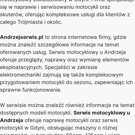
się w naprawie i serwisowaniu motocykli oraz
skuterów, oferując kompleksowe usługi dla klientów z
całego Trójmiasta i okolic.
Andrzejserwis.pl
to strona internetowa firmy, gdzie
można znaleźć szczegółowe informacje na temat
oferowanych usług. Serwis motocyklowy u Andrzeja
oferuje przeglądy, naprawy oraz wymianę elementów
eksploatacyjnych. Specjaliści w zakresie
elektromechaniki zajmują się także kompleksowym
przygotowaniem motocykli do sezonu, zapewniając ich
sprawne funkcjonowanie.
W serwisie można znaleźć również informacje na temat
dostępnych modeli motocykli.
Serwis motocyklowy u
Andrzeja
oferuje naprawę motocykli oraz serwis
motocykli w Gdyni, obsługując maszyny o różnej