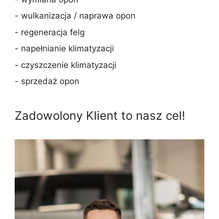
- wulkanizacja / naprawa opon
- regeneracja felg
- napełnianie klimatyzacji
- czyszczenie klimatyzacji
- sprzedaż opon
Zadowolony Klient to nasz cel!