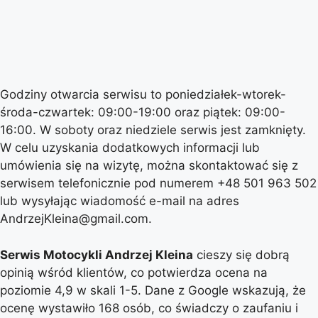
Godziny otwarcia serwisu to poniedziałek-wtorek-
środa-czwartek: 09:00-19:00 oraz piątek: 09:00-
16:00. W soboty oraz niedziele serwis jest zamknięty.
W celu uzyskania dodatkowych informacji lub
umówienia się na wizytę, można skontaktować się z
serwisem telefonicznie pod numerem +48 501 963 502
lub wysyłając wiadomość e-mail na adres
AndrzejKleina@gmail.com.
Serwis Motocykli Andrzej Kleina
cieszy się dobrą
opinią wśród klientów, co potwierdza ocena na
poziomie 4,9 w skali 1-5. Dane z Google wskazują, że
ocenę wystawiło 168 osób, co świadczy o zaufaniu i