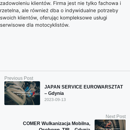
zadowoleniu klientów. Firma jest nie tylko fachowa i
rzetelna, ale również dba o indywidualne potrzeby
swoich klientów, oferując kompleksowe usługi
serwisowe dla motocyklistów.
Previous Post
JAPAN SERVICE EUROWARSZTAT
– Gdynia
2023-09-13
Next Post
COMER Wulkanizacja Mobilna,
Osobowe, TIR – Gdynia