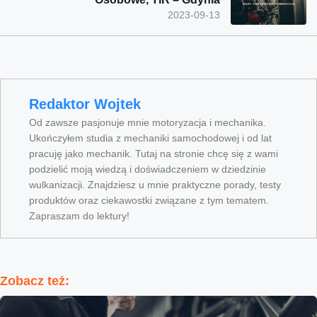
2023-09-13
Redaktor Wojtek
Od zawsze pasjonuje mnie motoryzacja i mechanika.
Ukończyłem studia z mechaniki samochodowej i od lat
pracuję jako mechanik. Tutaj na stronie chcę się z wami
podzielić moją wiedzą i doświadczeniem w dziedzinie
wulkanizacji. Znajdziesz u mnie praktyczne porady, testy
produktów oraz ciekawostki związane z tym tematem.
Zapraszam do lektury!
Zobacz też: