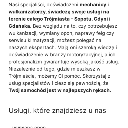
Nasi specjaliści, doświadczeni
mechanicy i
wulkanizatorzy, świadczą swoje usługi na
terenie całego Trójmiasta - Sopotu, Gdyni i
Gdańska.
Bez względu na to, czy potrzebujesz
wulkanizacji, wymiany opon, naprawy felg czy
serwisu klimatyzacji, możesz polegać na
naszych ekspertach. Mają oni szeroką wiedzę i
doświadczenie w branży motoryzacyjnej, a ich
profesjonalizm gwarantuje wysoką jakość usług.
Niezależnie od tego, gdzie mieszkasz w
Trójmieście, możemy Ci pomóc. Skorzystaj z
usług specjalistów i ciesz się pewnością, że
Twój samochód jest w najlepszych rękach.
Usługi, które znajdziesz u nas
- wymiana opon