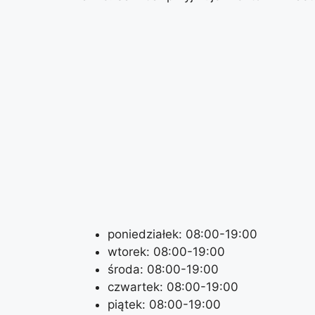
poniedziałek: 08:00-19:00
wtorek: 08:00-19:00
środa: 08:00-19:00
czwartek: 08:00-19:00
piątek: 08:00-19:00