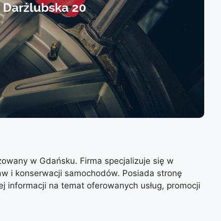
zowany w Gdańsku. Firma specjalizuje się w
aw i konserwacji samochodów. Posiada stronę
ej informacji na temat oferowanych usług, promocji