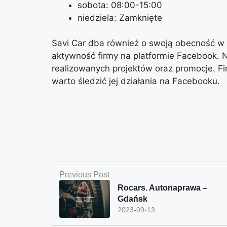
sobota: 08:00-15:00
niedziela: Zamknięte
Savi Car dba również o swoją obecność w i
aktywność firmy na platformie Facebook. N
realizowanych projektów oraz promocje. Fi
warto śledzić jej działania na Facebooku.
Previous Post
Rocars. Autonaprawa –
Gdańsk
2023-09-13