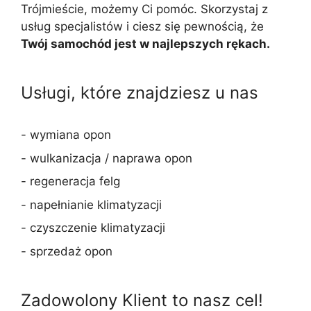
Trójmieście, możemy Ci pomóc. Skorzystaj z
usług specjalistów i ciesz się pewnością, że
Twój samochód jest w najlepszych rękach.
Usługi, które znajdziesz u nas
- wymiana opon
- wulkanizacja / naprawa opon
- regeneracja felg
- napełnianie klimatyzacji
- czyszczenie klimatyzacji
- sprzedaż opon
Zadowolony Klient to nasz cel!