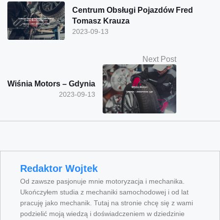
Centrum Obsługi Pojazdów Fred
Tomasz Krauza
2023-09-13
Next Post
Wiśnia Motors – Gdynia
2023-09-13
Redaktor Wojtek
Od zawsze pasjonuje mnie motoryzacja i mechanika.
Ukończyłem studia z mechaniki samochodowej i od lat
pracuję jako mechanik. Tutaj na stronie chcę się z wami
podzielić moją wiedzą i doświadczeniem w dziedzinie