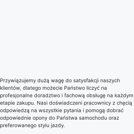
Przywiązujemy dużą wagę do satysfakcji naszych
klientów, dlatego możecie Państwo liczyć na
profesjonalne doradztwo i fachową obsługę na każdym
etapie zakupu. Nasi doświadczeni pracownicy z chęcią
odpowiedzą na wszystkie pytania i pomogą dobrać
odpowiednie opony do Państwa samochodu oraz
preferowanego stylu jazdy.