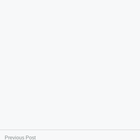
Previous Post