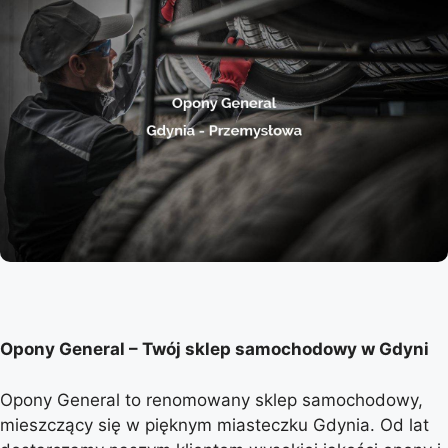
Opony General – Twój sklep samochodowy w Gdyni
Opony General to renomowany sklep samochodowy,
mieszczący się w pięknym miasteczku Gdynia. Od lat