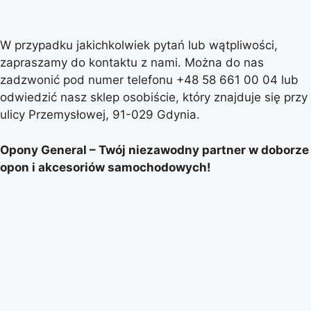
W przypadku jakichkolwiek pytań lub wątpliwości,
zapraszamy do kontaktu z nami. Można do nas
zadzwonić pod numer telefonu +48 58 661 00 04 lub
odwiedzić nasz sklep osobiście, który znajduje się przy
ulicy Przemysłowej, 91-029 Gdynia.
Opony General – Twój niezawodny partner w doborze
opon i akcesoriów samochodowych!