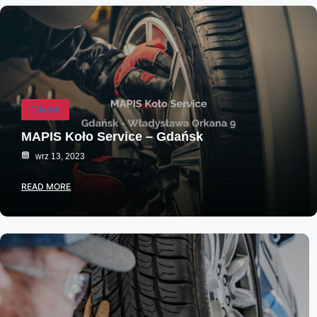
Gdańsk
MAPIS Koło Service – Gdańsk
wrz 13, 2023
READ MORE