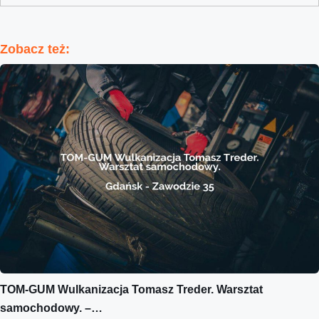
Zobacz też:
TOM-GUM Wulkanizacja Tomasz Treder. Warsztat
samochodowy. –…