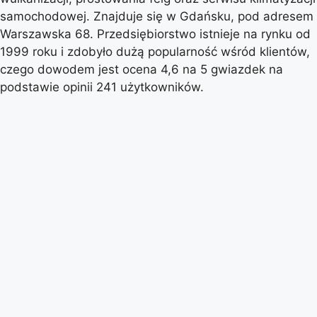
samochodowej. Znajduje się w Gdańsku, pod adresem
Warszawska 68. Przedsiębiorstwo istnieje na rynku od
1999 roku i zdobyło dużą popularność wśród klientów,
czego dowodem jest ocena 4,6 na 5 gwiazdek na
podstawie opinii 241 użytkowników.