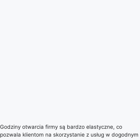
Godziny otwarcia firmy są bardzo elastyczne, co
pozwala klientom na skorzystanie z usług w dogodnym