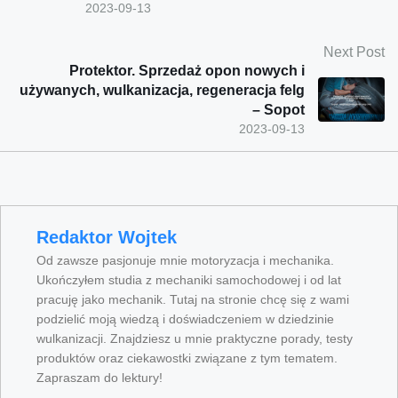
2023-09-13
Next Post
Protektor. Sprzedaż opon nowych i
używanych, wulkanizacja, regeneracja felg
– Sopot
2023-09-13
Redaktor Wojtek
Od zawsze pasjonuje mnie motoryzacja i mechanika.
Ukończyłem studia z mechaniki samochodowej i od lat
pracuję jako mechanik. Tutaj na stronie chcę się z wami
podzielić moją wiedzą i doświadczeniem w dziedzinie
wulkanizacji. Znajdziesz u mnie praktyczne porady, testy
produktów oraz ciekawostki związane z tym tematem.
Zapraszam do lektury!