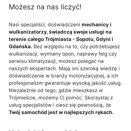
Możesz na nas liczyć!
Nasi specjaliści, doświadczeni
mechanicy i
wulkanizatorzy, świadczą swoje usługi na
terenie całego Trójmiasta - Sopotu, Gdyni i
Gdańska.
Bez względu na to, czy potrzebujesz
wulkanizacji, wymiany opon, naprawy felg czy
serwisu klimatyzacji, możesz polegać na
naszych ekspertach. Mają oni szeroką wiedzę i
doświadczenie w branży motoryzacyjnej, a ich
profesjonalizm gwarantuje wysoką jakość usług.
Niezależnie od tego, gdzie mieszkasz w
Trójmieście, możemy Ci pomóc. Skorzystaj z
usług specjalistów i ciesz się pewnością, że
Twój samochód jest w najlepszych rękach.