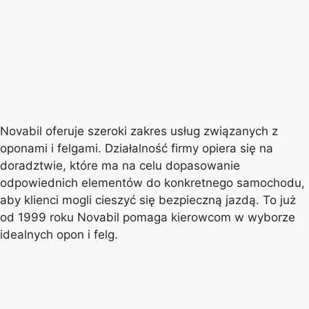
Novabil oferuje szeroki zakres usług związanych z
oponami i felgami. Działalność firmy opiera się na
doradztwie, które ma na celu dopasowanie
odpowiednich elementów do konkretnego samochodu,
aby klienci mogli cieszyć się bezpieczną jazdą. To już
od 1999 roku Novabil pomaga kierowcom w wyborze
idealnych opon i felg.