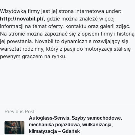
Wizytówką firmy jest jej strona internetowa under:
http://novabil.pl/
, gdzie można znaleźć więcej
informacji na temat oferty, kontaktu oraz galerii zdjęć.
Na stronie można zapoznać się z opisem firmy i historią
jej powstania. Novabil to dynamicznie rozwijający się
warsztat rodzinny, który z pasji do motoryzacji stał się
pewnym graczem na rynku.
Previous Post
Autoglass-Serwis. Szyby samochodowe,
mechanika pojazdowa, wulkanizacja,
klimatyzacja – Gdańsk