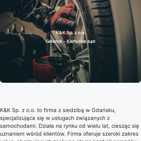
K&K Sp. z o.o. to firma z siedzibą w Gdańsku,
specjalizująca się w usługach związanych z
samochodami. Działa na rynku od wielu lat, ciesząc się
uznaniem wśród klientów. Firma oferuje szeroki zakres