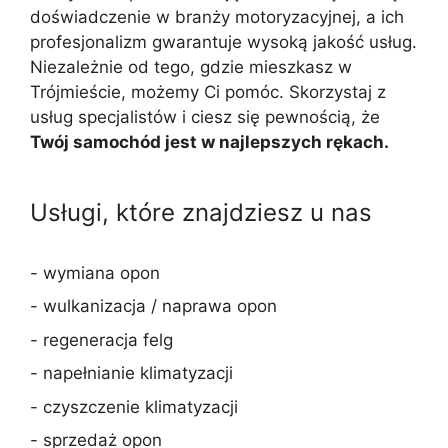
doświadczenie w branży motoryzacyjnej, a ich
profesjonalizm gwarantuje wysoką jakość usług.
Niezależnie od tego, gdzie mieszkasz w
Trójmieście, możemy Ci pomóc. Skorzystaj z
usług specjalistów i ciesz się pewnością, że
Twój samochód jest w najlepszych rękach.
Usługi, które znajdziesz u nas
- wymiana opon
- wulkanizacja / naprawa opon
- regeneracja felg
- napełnianie klimatyzacji
- czyszczenie klimatyzacji
- sprzedaż opon