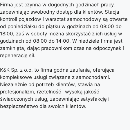
Firma jest czynna w dogodnych godzinach pracy,
zapewniając swobodny dostęp dla klientów. Stacja
kontroli pojazdów i warsztat samochodowy są otwarte
od poniedziałku do piątku w godzinach od 08:00 do
18:00, zaś w soboty można skorzystać z ich usług w
godzinach od 08:00 do 14:00. W niedziele firma jest
zamknięta, dając pracownikom czas na odpoczynek i
regenerację sił.
K&K Sp. z o.o. to firma godna zaufania, oferująca
kompleksowe usługi związane z samochodami.
Niezależnie od potrzeb klientów, stawia na
profesjonalizm, rzetelność i wysoką jakość
świadczonych usług, zapewniając satysfakcję i
bezpieczeństwo dla swoich klientów.