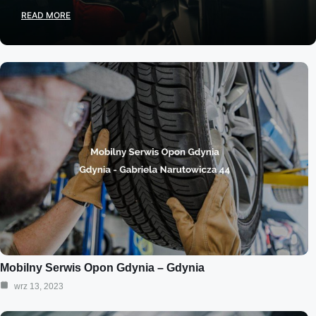
READ MORE
Mobilny Serwis Opon Gdynia – Gdynia
wrz 13, 2023