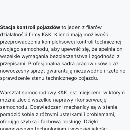
Stacja kontroli pojazdów
to jeden z filarów
działalności firmy K&K. Klienci mają możliwość
przeprowadzenia kompleksowej kontroli technicznej
swojego samochodu, aby upewnić się, że spełnia on
wszelkie wymagania bezpieczeństwa i zgodności z
przepisami. Profesjonalna kadra pracowników oraz
nowoczesny sprzęt gwarantują niezawodne i rzetelne
sprawdzenie stanu technicznego pojazdu.
Warsztat samochodowy K&K jest miejscem, w którym
można zlecić wszelkie naprawy i konserwację
samochodu. Doświadczeni mechanicy są w stanie
poradzić sobie z różnymi usterkami i problemami,
oferując szybką i fachową obsługę. Dzięki
nowoczesnym technologiom i wysokiej jakości