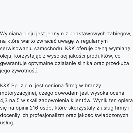
Wymiana oleju jest jednym z podstawowych zabiegów,
na które warto zwracać uwagę w regularnym
serwisowaniu samochodu. K&K oferuje pełną wymianę
oleju, korzystając z wysokiej jakości produktów, co
gwarantuje optymalne działanie silnika oraz przedłuża
jego żywotność.
K&K Sp. z o.o. jest cenioną firmą w branży
motoryzacyjnej, czego dowodem jest wysoka ocena
4,3 na 5 w skali zadowolenia klientów. Wynik ten opiera
się na opinii 216 osób, które skorzystały z usług firmy i
doceniły ich profesjonalizm oraz jakość świadczonych
usług.