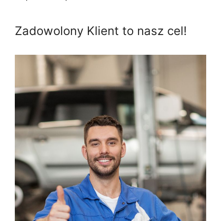
Zadowolony Klient to nasz cel!