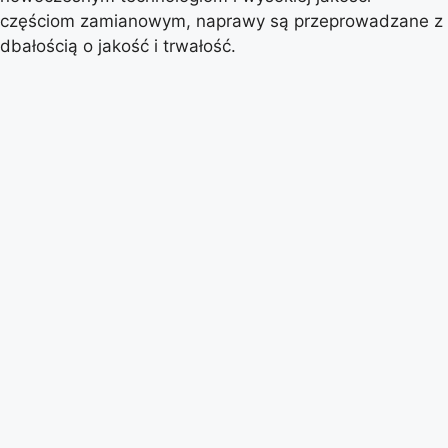
częściom zamianowym, naprawy są przeprowadzane z
dbałością o jakość i trwałość.