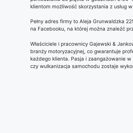
klientom możliwość skorzystania z usług w
Pełny adres firmy to Aleja Grunwaldzka 2
na Facebooku, na której można znaleźć przy
Właściciele i pracownicy Gajewski & Janko
branży motoryzacyjnej, co gwarantuje prof
każdego klienta. Pasja i zaangażowanie w
czy wulkanizacja samochodu zostaje wykon