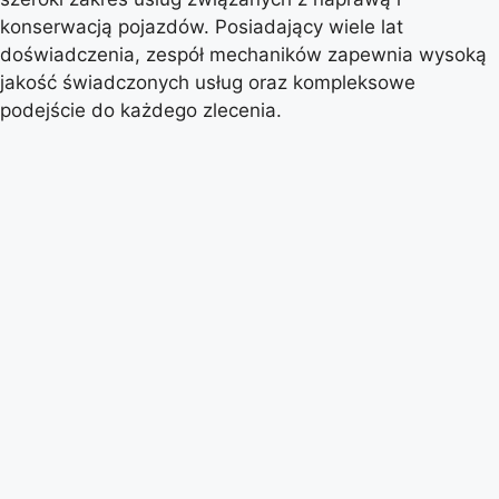
konserwacją pojazdów. Posiadający wiele lat
doświadczenia, zespół mechaników zapewnia wysoką
jakość świadczonych usług oraz kompleksowe
podejście do każdego zlecenia.