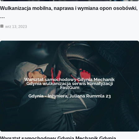
Wulkanizacja mobilna, naprawa i wymiana opon osobówki,
…
wrz 13, 2023
Warsztat samochodowy Gdynia Mechanik Gdynia