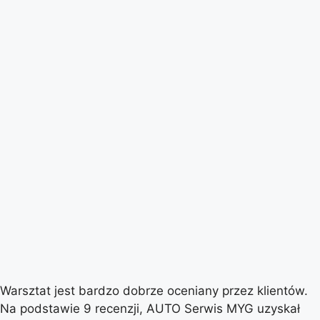
Warsztat jest bardzo dobrze oceniany przez klientów.
Na podstawie 9 recenzji, AUTO Serwis MYG uzyskał