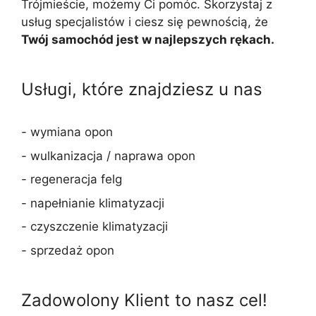
Trójmieście, możemy Ci pomóc. Skorzystaj z
usług specjalistów i ciesz się pewnością, że
Twój samochód jest w najlepszych rękach.
Usługi, które znajdziesz u nas
- wymiana opon
- wulkanizacja / naprawa opon
- regeneracja felg
- napełnianie klimatyzacji
- czyszczenie klimatyzacji
- sprzedaż opon
Zadowolony Klient to nasz cel!