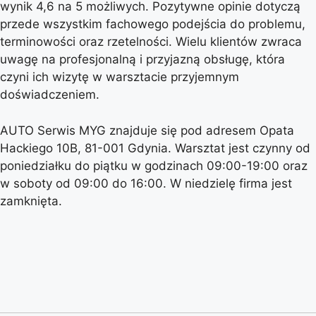
wynik 4,6 na 5 możliwych. Pozytywne opinie dotyczą
przede wszystkim fachowego podejścia do problemu,
terminowości oraz rzetelności. Wielu klientów zwraca
uwagę na profesjonalną i przyjazną obsługę, która
czyni ich wizytę w warsztacie przyjemnym
doświadczeniem.
AUTO Serwis MYG znajduje się pod adresem Opata
Hackiego 10B, 81-001 Gdynia. Warsztat jest czynny od
poniedziałku do piątku w godzinach 09:00-19:00 oraz
w soboty od 09:00 do 16:00. W niedzielę firma jest
zamknięta.