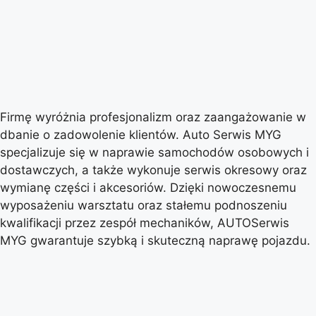
Firmę wyróżnia profesjonalizm oraz zaangażowanie w
dbanie o zadowolenie klientów. Auto Serwis MYG
specjalizuje się w naprawie samochodów osobowych i
dostawczych, a także wykonuje serwis okresowy oraz
wymianę części i akcesoriów. Dzięki nowoczesnemu
wyposażeniu warsztatu oraz stałemu podnoszeniu
kwalifikacji przez zespół mechaników, AUTOSerwis
MYG gwarantuje szybką i skuteczną naprawę pojazdu.